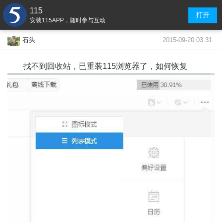
115
打开
安装115APP，随时参与互动
2015-09-20 03:31
石头
找不到回收站，已重装115浏览器了，如何恢复